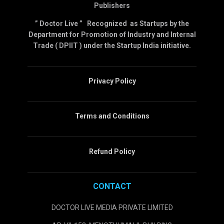
Publishers
” Doctor Live ” Recognized as Startups by the
Department for Promotion of Industry and Internal
Trade ( DPIIT ) under the Startup India initiative.
Privacy Policy
Terms and Conditions
Refund Policy
CONTACT
DOCTOR LIVE MEDIA PRIVATE LIMITED