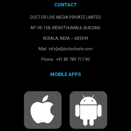
CONTACT
DOCTOR LIVE MEDIA PRIVATE LIMITED
AP-VII-158, MENOTHUMALIL BUILDING
KERALA, INDIA – 683549
Mail : info[at]doctorlivetv.com
Phone : +91 80 789 717 90
MOBILE APPS