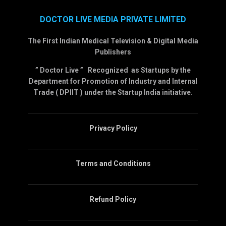
DOCTOR LIVE MEDIA PRIVATE LIMITED
The First Indian Medical Television & Digital Media
Publishers
” Doctor Live ” Recognized as Startups by the
Department for Promotion of Industry and Internal
Trade ( DPIIT ) under the Startup India initiative.
Privacy Policy
Terms and Conditions
Refund Policy