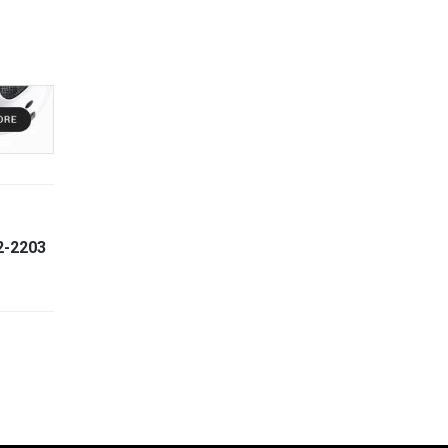
2-2203