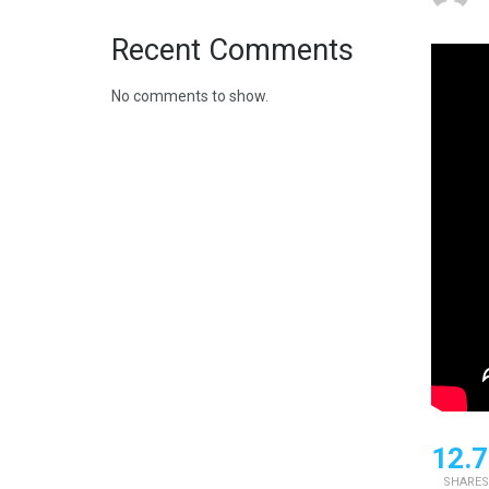
Recent Comments
No comments to show.
12.7
SHARES