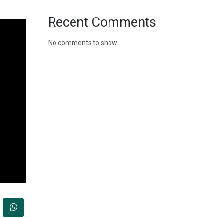
Recent Comments
No comments to show.