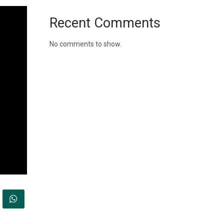
Recent Comments
No comments to show.