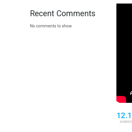
Recent Comments
No comments to show.
12.1
SHARES