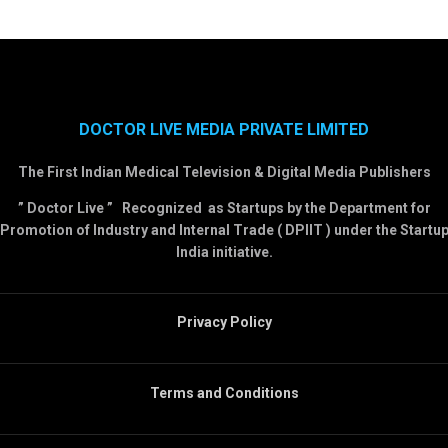
DOCTOR LIVE MEDIA PRIVATE LIMITED
The First Indian Medical Television & Digital Media Publishers
” Doctor Live ” Recognized as Startups by the Department for
Promotion of Industry and Internal Trade ( DPIIT ) under the Startu
India initiative.
Privacy Policy
Terms and Conditions