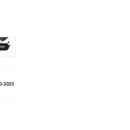
0-2023