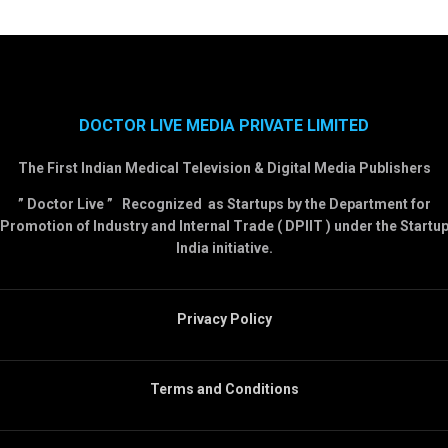
DOCTOR LIVE MEDIA PRIVATE LIMITED
The First Indian Medical Television & Digital Media Publishers
” Doctor Live ” Recognized as Startups by the Department for
Promotion of Industry and Internal Trade ( DPIIT ) under the Startu
India initiative.
Privacy Policy
Terms and Conditions