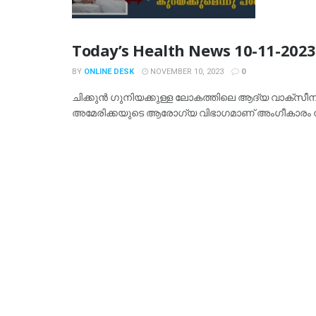
Today’s Health News 10-11-2023
BY
ONLINE DESK
NOVEMBER 10, 2023
0
ചിക്കുൻ ഗുനിയക്കുള്ള ലോകത്തിലെ ആദ്യ വാക്സീന് അ
അമേരിക്കയുടെ ആരോഗ്യ വിഭാഗമാണ് അംഗീകാരം നൽ