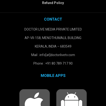
Refund Policy
CONTACT
DOCTOR LIVE MEDIA PRIVATE LIMITED
AP-VII-158, MENOTHUMALIL BUILDING
KERALA, INDIA – 683549
Mail : info[at]doctorlivetv.com
Phone : +91 80 789 717 90
MOBILE APPS