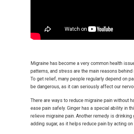
Migraine has become a very common health issue t
patterns, and stress are the main reasons behind
To get relief, many people regularly depend on pai
be dangerous, as it can seriously affect our nerv
There are ways to reduce migraine pain without h
ease pain safely. Ginger has a special ability in t
relieve migraine pain. Another remedy is drinking
adding sugar, as it helps reduce pain by acting on