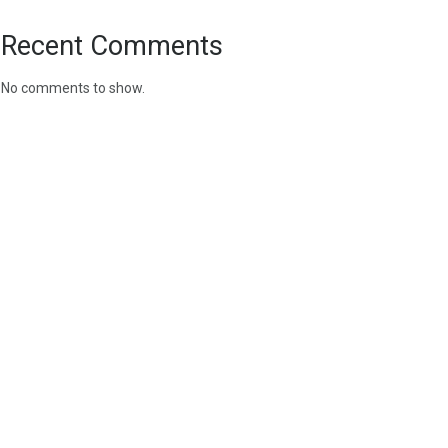
Recent Comments
No comments to show.