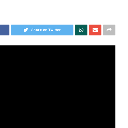
Share on Twitter