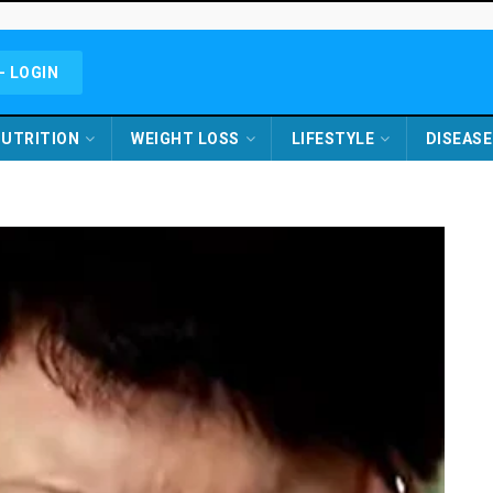
- LOGIN
UTRITION
WEIGHT LOSS
LIFESTYLE
DISEASE