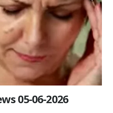
ews 05-06-2026