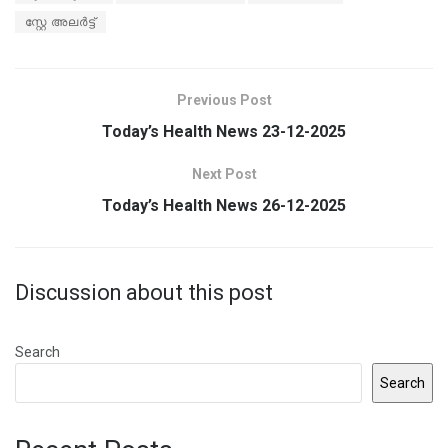
സ്റ്റേ അലർട്ട്
Previous Post
Today’s Health News 23-12-2025
Next Post
Today’s Health News 26-12-2025
Discussion about this post
Search
Search