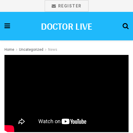
REGISTER
DOCTOR LIVE
Home
Uncategorized
News