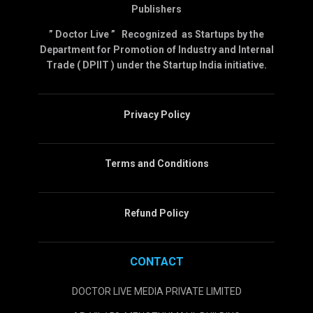
Publishers
” Doctor Live ” Recognized as Startups by the
Department for Promotion of Industry and Internal
Trade ( DPIIT ) under the Startup India initiative.
Privacy Policy
Terms and Conditions
Refund Policy
CONTACT
DOCTOR LIVE MEDIA PRIVATE LIMITED