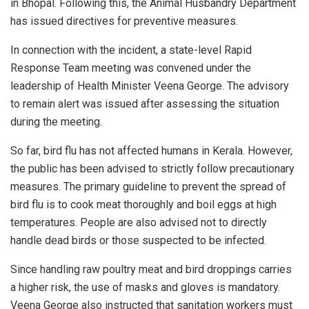
in Bhopal. Following this, the Animal Husbandry Department
has issued directives for preventive measures.
In connection with the incident, a state-level Rapid
Response Team meeting was convened under the
leadership of Health Minister Veena George. The advisory
to remain alert was issued after assessing the situation
during the meeting.
So far, bird flu has not affected humans in Kerala. However,
the public has been advised to strictly follow precautionary
measures. The primary guideline to prevent the spread of
bird flu is to cook meat thoroughly and boil eggs at high
temperatures. People are also advised not to directly
handle dead birds or those suspected to be infected.
Since handling raw poultry meat and bird droppings carries
a higher risk, the use of masks and gloves is mandatory.
Veena George also instructed that sanitation workers must