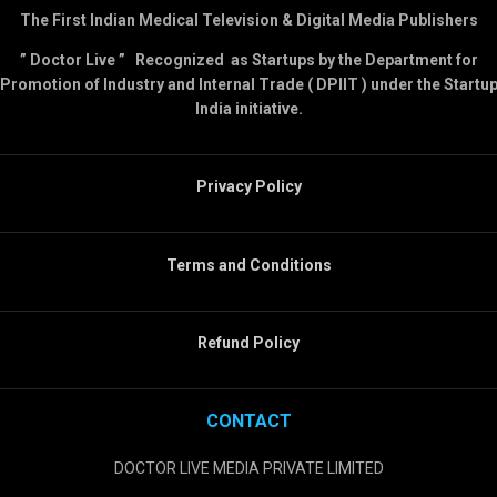
The First Indian Medical Television & Digital Media Publishers
” Doctor Live ” Recognized as Startups by the Department for
Promotion of Industry and Internal Trade ( DPIIT ) under the Startu
India initiative.
Privacy Policy
Terms and Conditions
Refund Policy
CONTACT
DOCTOR LIVE MEDIA PRIVATE LIMITED