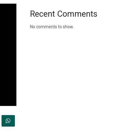
Recent Comments
No comments to show.