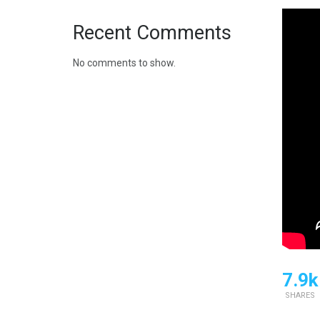
Recent Comments
No comments to show.
7.9k
SHARES