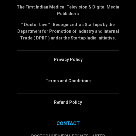
The First Indian Medical Television & Digital Media
Publishers
” Doctor Live ” Recognized as Startups by the
Department for Promotion of Industry and Internal
Trade ( DPIIT ) under the Startup India initiative.
Privacy Policy
Terms and Conditions
Refund Policy
CONTACT