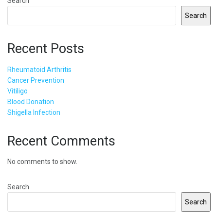
Search
Search
Recent Posts
Rheumatoid Arthritis
Cancer Prevention
Vitiligo
Blood Donation
Shigella Infection
Recent Comments
No comments to show.
Search
Search