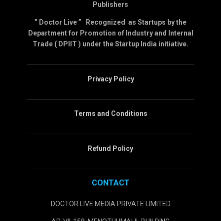
Publishers
” Doctor Live ” Recognized as Startups by the
Department for Promotion of Industry and Internal
Trade ( DPIIT ) under the Startup India initiative.
Privacy Policy
Terms and Conditions
Refund Policy
CONTACT
DOCTOR LIVE MEDIA PRIVATE LIMITED