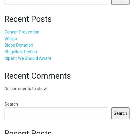
Recent Posts
Cancer Prevention
Vitiligo
Blood Donation
Shigella Infection
Nipah : We Should Aware
Recent Comments
No comments to show.
Search
Search
Recent Posts