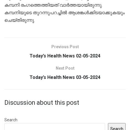
കമ്പനി രം​ഗത്തെത്തിയത് വാർത്തയായിരുന്നു.
കമ്പനിയുടെ തുറന്നുപറച്ചിൽ ആശങ്കൾക്കിടയാക്കുകയും
ചെയ്തിരുന്നു.
Previous Post
Today’s Health News 02-05-2024
Next Post
Today’s Health News 03-05-2024
Discussion about this post
Search
Search