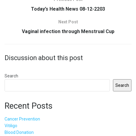
Today’s Health News 08-12-2203
Next Post
Vaginal infection through Menstrual Cup
Discussion about this post
Search
Search
Recent Posts
Cancer Prevention
Vitiligo
Blood Donation