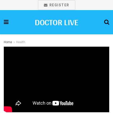
REGISTER
DOCTOR LIVE
Home
Health