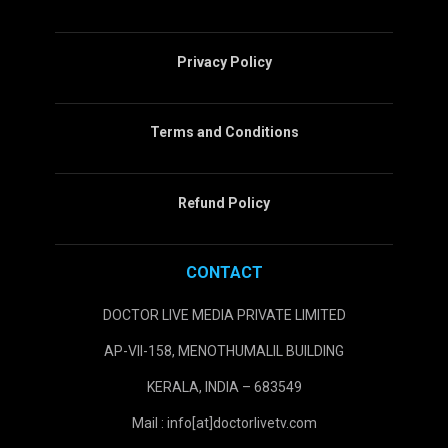
Privacy Policy
Terms and Conditions
Refund Policy
CONTACT
DOCTOR LIVE MEDIA PRIVATE LIMITED
AP-VII-158, MENOTHUMALIL BUILDING
KERALA, INDIA – 683549
Mail : info[at]doctorlivetv.com