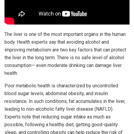
The liver is one of the most important organs in the human
body. Health experts say that avoiding alcohol and
improving metabolism are two key factors that can protect
the liver in the long term. There is no safe level of alcohol
consumption— even moderate drinking can damage liver
health.
Poor metabolic health is characterized by uncontrolled
blood sugar levels, abdominal obesity, and insulin
resistance. In such conditions, fat accumulates in the liver,
leading to non-alcoholic fatty liver disease (NAFLD).
Experts note that reducing sugar intake as much as
possible, following a healthy diet, getting good-quality
sleep, and controlling obesity can help reduce the risk of