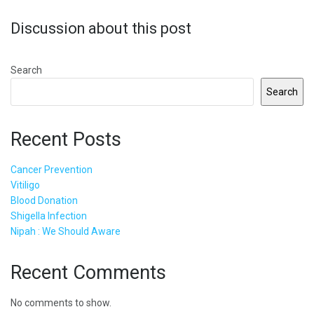
Discussion about this post
Search
Search
Recent Posts
Cancer Prevention
Vitiligo
Blood Donation
Shigella Infection
Nipah : We Should Aware
Recent Comments
No comments to show.