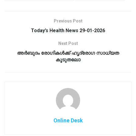
Previous Post
Today’s Health News 29-01-2026
Next Post
അർബുദം രോഗികൾക്ക് ഹൃദ്രോഗ സാധ്യത
കൂടുതലോ
Online Desk