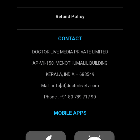
Refund Policy
CONTACT
DOCTOR LIVE MEDIA PRIVATE LIMITED
AP-VII-158, MENOTHUMALIL BUILDING
KERALA, INDIA – 683549
Mail : info[at]doctorlivetv.com
Phone : +91 80 789 717 90
MOBILE APPS