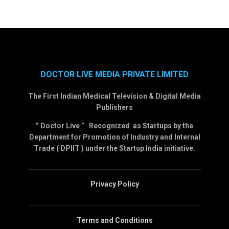
DOCTOR LIVE MEDIA PRIVATE LIMITED
The First Indian Medical Television & Digital Media
Publishers
” Doctor Live ” Recognized as Startups by the
Department for Promotion of Industry and Internal
Trade ( DPIIT ) under the Startup India initiative.
Privacy Policy
Terms and Conditions