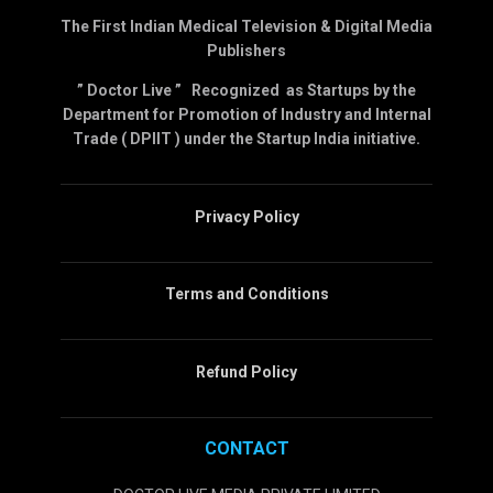
The First Indian Medical Television & Digital Media
Publishers
” Doctor Live ” Recognized as Startups by the
Department for Promotion of Industry and Internal
Trade ( DPIIT ) under the Startup India initiative.
Privacy Policy
Terms and Conditions
Refund Policy
CONTACT