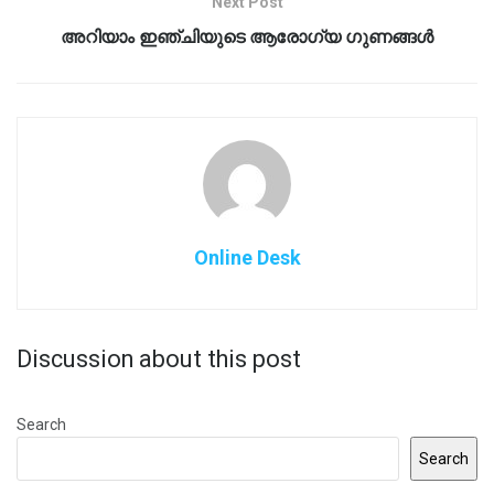
Next Post
അറിയാം ഇഞ്ചിയുടെ ആരോഗ്യ ഗുണങ്ങൾ
Online Desk
Discussion about this post
Search
Search