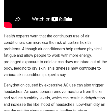
Health experts warn that the continuous use of air
conditioners can increase the risk of certain health
problems. Although air conditioners help reduce physical
fatigue and allow people to work with more energy,
prolonged exposure to cold air can draw moisture out of the
body, leading to dry skin. This dryness may contribute to
various skin conditions, experts say.
Dehydration caused by excessive AC use can also trigger
headaches. Air conditioners remove moisture from the air
and reduce humidity levels, which can result in dehydration
and increase the likelihood of headaches. Low-humidity air
can dry out the sinus passages, leading to sinus