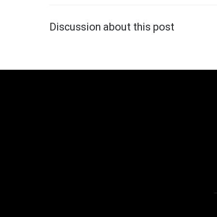
Discussion about this post