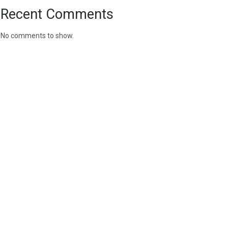
Recent Comments
No comments to show.