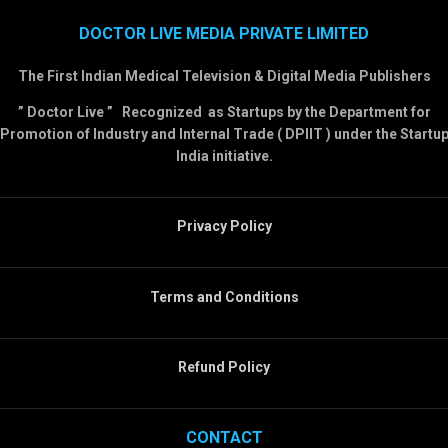
DOCTOR LIVE MEDIA PRIVATE LIMITED
The First Indian Medical Television & Digital Media Publishers
” Doctor Live ” Recognized as Startups by the Department for
Promotion of Industry and Internal Trade ( DPIIT ) under the Startu
India initiative.
Privacy Policy
Terms and Conditions
Refund Policy
CONTACT