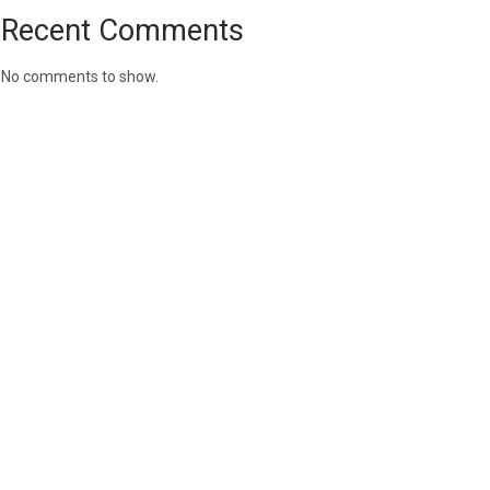
Recent Comments
No comments to show.