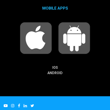
MOBILE APPS
IOS
ANDROID