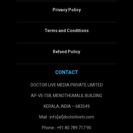
Privacy Policy
Terms and Conditions
Refund Policy
CONTACT
DOCTOR LIVE MEDIA PRIVATE LIMITED
AP-VII-158, MENOTHUMALIL BUILDING
KERALA, INDIA – 683549
Mail : info[at]doctorlivetv.com
Phone : +91 80 789 717 90