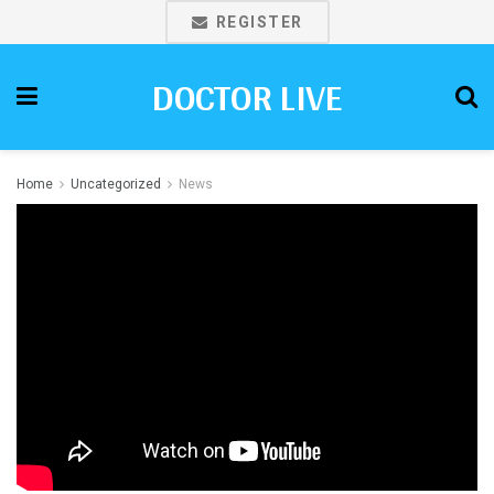
REGISTER
DOCTOR LIVE
Home
Uncategorized
News