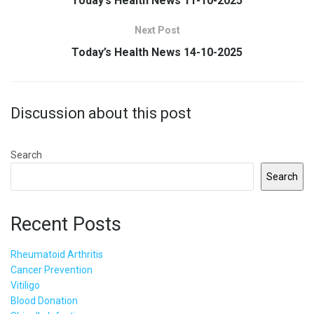
Today’s Health News 11-10-2025
Next Post
Today’s Health News 14-10-2025
Discussion about this post
Search
Search
Recent Posts
Rheumatoid Arthritis
Cancer Prevention
Vitiligo
Blood Donation