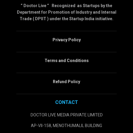
” Doctor Live ” Recognized as Startups by the
Department for Promotion of Industry and Internal
Trade ( DPIIT ) under the Startup India initiative.
Privacy Policy
Terms and Conditions
Refund Policy
CONTACT
DOCTOR LIVE MEDIA PRIVATE LIMITED
AP-VII-158, MENOTHUMALIL BUILDING