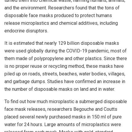
turned them into chemical waste, harming humans, animals,
and the environment. Researchers found that the tons of
disposable face masks produced to protect humans
release microplastics and chemical additives, including
endocrine disruptors.
It is estimated that nearly 129 billion disposable masks
were used globally during the COVID-19 pandemic, most of
them made of polypropylene and other plastics. Since there
is no proper reuse or recycling method, these masks have
piled up on roads, streets, beaches, water bodies, villages,
and garbage dumps. Studies have confirmed an increase in
the number of disposable masks on land and in water.
To find out how much microplastic a submerged disposable
face mask releases, researchers Begouche and Coutts
placed several newly purchased masks in 150 ml of pure
water for 24 hours. Large amounts of microplastics were