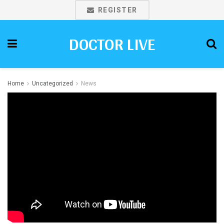
REGISTER
DOCTOR LIVE
Home
Uncategorized
News