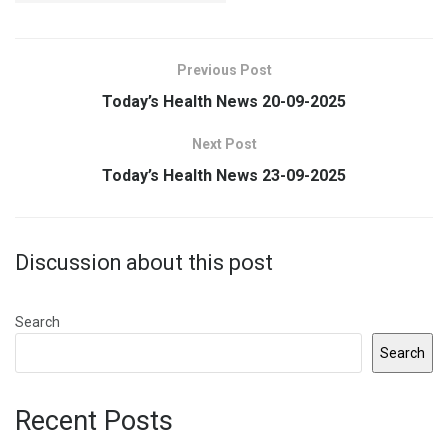
Previous Post
Today’s Health News 20-09-2025
Next Post
Today’s Health News 23-09-2025
Discussion about this post
Search
Search
Recent Posts