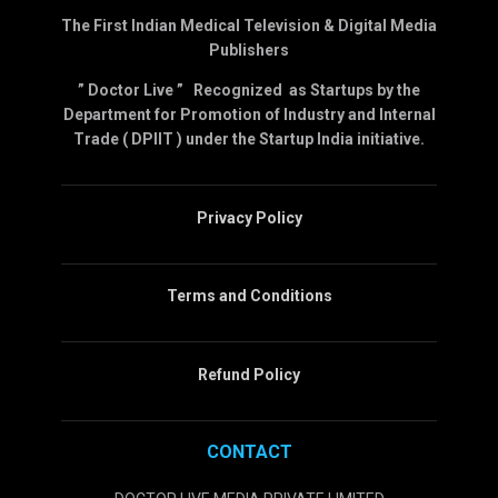
The First Indian Medical Television & Digital Media
Publishers
” Doctor Live ” Recognized as Startups by the
Department for Promotion of Industry and Internal
Trade ( DPIIT ) under the Startup India initiative.
Privacy Policy
Terms and Conditions
Refund Policy
CONTACT