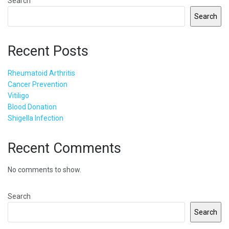
Search
Search
Recent Posts
Rheumatoid Arthritis
Cancer Prevention
Vitiligo
Blood Donation
Shigella Infection
Recent Comments
No comments to show.
Search
Search