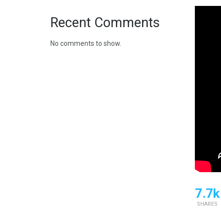
Recent Comments
No comments to show.
7.7k
SHARES