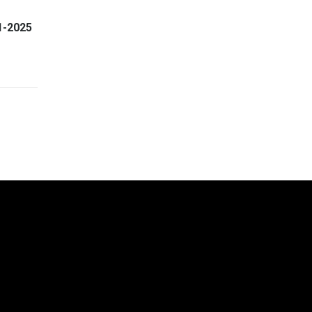
1-2025