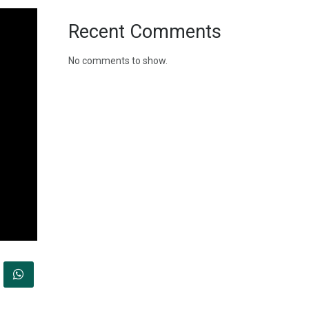
Recent Comments
No comments to show.