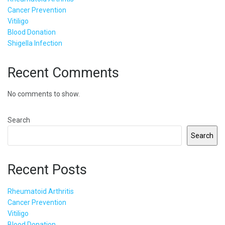
Cancer Prevention
Vitiligo
Blood Donation
Shigella Infection
Recent Comments
No comments to show.
Search
Search
Recent Posts
Rheumatoid Arthritis
Cancer Prevention
Vitiligo
Blood Donation