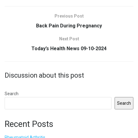
Previous Post
Back Pain During Pregnancy
Next Post
Today’s Health News 09-10-2024
Discussion about this post
Search
Search
Recent Posts
Rheumatoid Arthritis