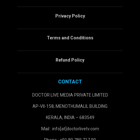
Privacy Policy
Terms and Conditions
Refund Policy
CONTACT
DOCTOR LIVE MEDIA PRIVATE LIMITED
AP-VII-158, MENOTHUMALIL BUILDING
KERALA, INDIA – 683549
Mail : info[at]doctorlivetv.com