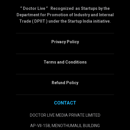
” Doctor Live ” Recognized as Startups by the
Department for Promotion of Industry and Internal
Trade ( DPIIT ) under the Startup India initiative.
Privacy Policy
Terms and Conditions
Refund Policy
CONTACT
DOCTOR LIVE MEDIA PRIVATE LIMITED
AP-VII-158, MENOTHUMALIL BUILDING