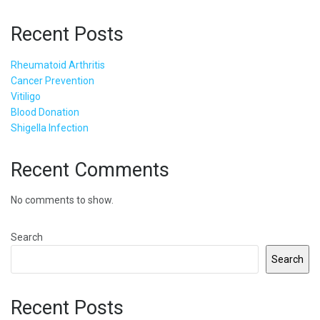
Recent Posts
Rheumatoid Arthritis
Cancer Prevention
Vitiligo
Blood Donation
Shigella Infection
Recent Comments
No comments to show.
Search
Search
Recent Posts