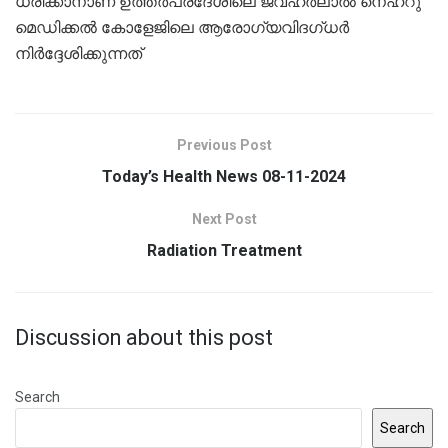
ധരിക്കാനാണ് ഉത്തർപ്രദേശിലെ ജവഹർലാൽ നെഹ്റു
മെഡിക്കൽ കോളേജിലെ ആരോഗ്യവിദഗ്ധർ
നിർദ്ദേശിക്കുന്നത്
Previous Post
Today’s Health News 08-11-2024
Next Post
Radiation Treatment
Discussion about this post
Search
Search