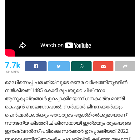
7.7k
SHARES
മെഡിസെപ്പ് പദ്ധതിയിലൂടെ രണ്ടര വര്‍ഷത്തിനുള്ളില്‍
നല്‍കിയത് 1485 കോടി രൂപയുടെ ചികിത്സാ
ആനുകൂല്യങ്ങള്‍ ഉറപ്പാക്കിയെന്ന് ധനകാര്യ മന്ത്രി
കെ.എന്‍ ബാലഗോപാല്‍. സര്‍ക്കാര്‍ ജീവനക്കാര്‍ക്കും
പെന്‍ഷന്‍കാര്‍ക്കും അവരുടെ ആശ്രിതര്‍ക്കുമായാണ്
സൗജന്യ കിടത്തി ചികിത്സയായി ഇത്രയും തുകയുടെ
ഇന്‍ഷ്വറന്‍സ് പരിരക്ഷ സര്‍ക്കാര്‍ ഉറപ്പാക്കിയത്. 2022
ജൂലൈ ഒന്നിന് ആരംഭിച്ച പദ്ധതിയില്‍ കഴിഞ്ഞ ആഗസ്ത്