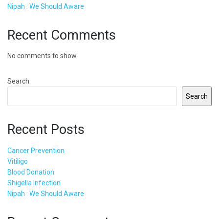
Nipah : We Should Aware
Recent Comments
No comments to show.
Search
Search
Recent Posts
Cancer Prevention
Vitiligo
Blood Donation
Shigella Infection
Nipah : We Should Aware