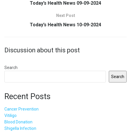
Today’s Health News 09-09-2024
Next Post
Today’s Health News 10-09-2024
Discussion about this post
Search
Search
Recent Posts
Cancer Prevention
Vitiligo
Blood Donation
Shigella Infection