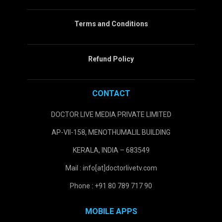
Terms and Conditions
Refund Policy
CONTACT
DOCTOR LIVE MEDIA PRIVATE LIMITED
AP-VII-158, MENOTHUMALIL BUILDING
KERALA, INDIA – 683549
Mail : info[at]doctorlivetv.com
Phone : +91 80 789 717 90
MOBILE APPS