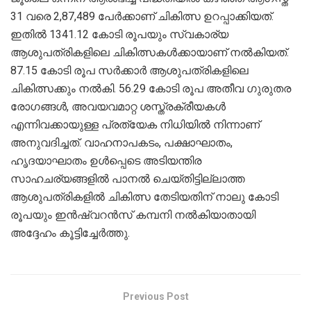
31 വരെ 2,87,489 പേര്‍ക്കാണ് ചികിത്സ ഉറപ്പാക്കിയത്.
ഇതില്‍ 1341.12 കോടി രൂപയും സ്വകാര്യ
ആശുപത്രികളിലെ ചികിത്സകള്‍ക്കായാണ് നല്‍കിയത്.
87.15 കോടി രൂപ സര്‍ക്കാര്‍ ആശുപത്രികളിലെ
ചികിത്സക്കും നല്‍കി. 56.29 കോടി രൂപ അതീവ ഗുരുതര
രോഗങ്ങള്‍, അവയവമാറ്റ ശസ്ത്രക്രീയകള്‍
എന്നിവക്കായുള്ള പ്രത്യേക നിധിയില്‍ നിന്നാണ്
അനുവദിച്ചത്. വാഹനാപകടം, പക്ഷാഘാതം,
ഹൃദയാഘാതം ഉള്‍പ്പെടെ അടിയന്തിര
സാഹചര്യങ്ങളില്‍ പാനല്‍ ചെയ്തിട്ടില്ലാത്ത
ആശുപത്രികളില്‍ ചികിത്സ തേടിയതിന് നാലു കോടി
രൂപയും ഇന്‍ഷ്വറന്‍സ് കമ്പനി നല്‍കിയാതായി
അദ്ദേഹം കൂട്ടിച്ചേര്‍ത്തു.
Previous Post