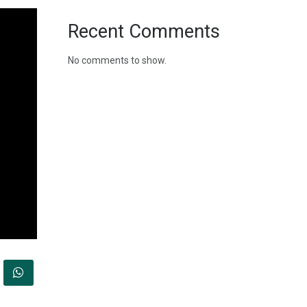
Recent Comments
No comments to show.