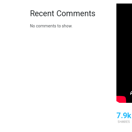
Recent Comments
No comments to show.
7.9k
SHARES