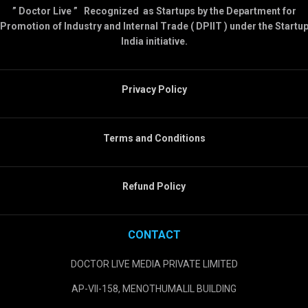
” Doctor Live ” Recognized as Startups by the Department for
Promotion of Industry and Internal Trade ( DPIIT ) under the Startu
India initiative.
Privacy Policy
Terms and Conditions
Refund Policy
CONTACT
DOCTOR LIVE MEDIA PRIVATE LIMITED
AP-VII-158, MENOTHUMALIL BUILDING