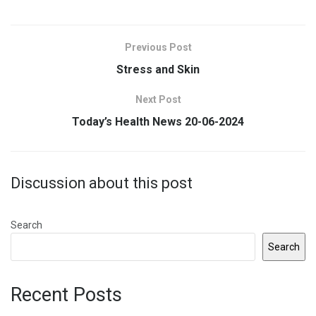
Previous Post
Stress and Skin
Next Post
Today’s Health News 20-06-2024
Discussion about this post
Search
Search
Recent Posts