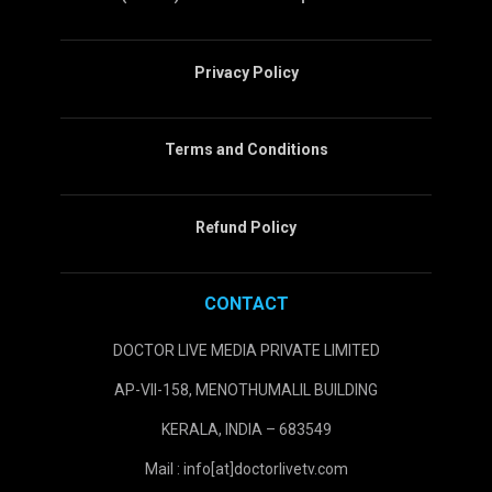
Privacy Policy
Terms and Conditions
Refund Policy
CONTACT
DOCTOR LIVE MEDIA PRIVATE LIMITED
AP-VII-158, MENOTHUMALIL BUILDING
KERALA, INDIA – 683549
Mail : info[at]doctorlivetv.com