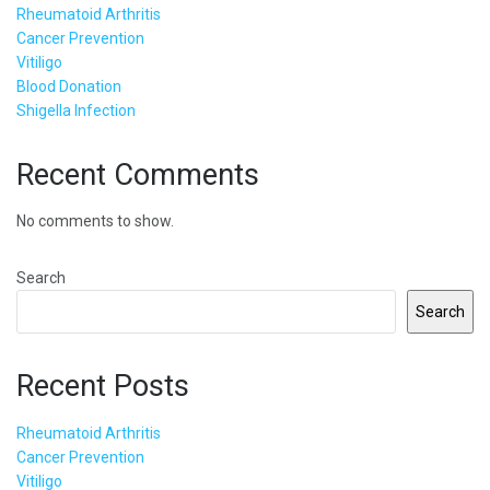
Rheumatoid Arthritis
Cancer Prevention
Vitiligo
Blood Donation
Shigella Infection
Recent Comments
No comments to show.
Search
Search
Recent Posts
Rheumatoid Arthritis
Cancer Prevention
Vitiligo