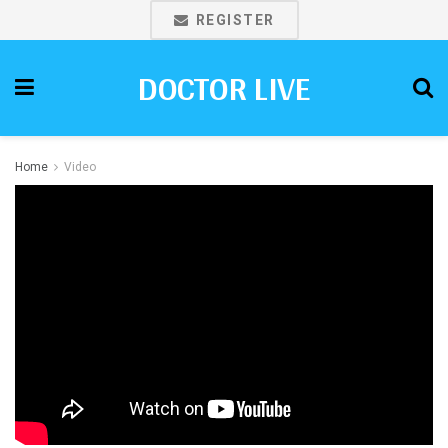
REGISTER
DOCTOR LIVE
Home
Video