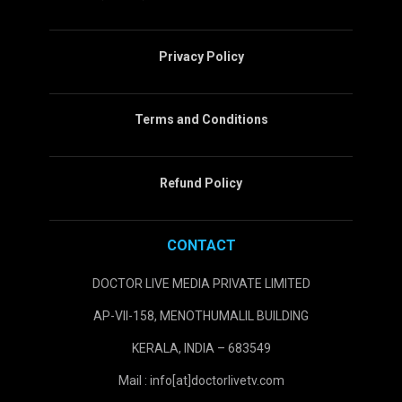
Privacy Policy
Terms and Conditions
Refund Policy
CONTACT
DOCTOR LIVE MEDIA PRIVATE LIMITED
AP-VII-158, MENOTHUMALIL BUILDING
KERALA, INDIA – 683549
Mail : info[at]doctorlivetv.com