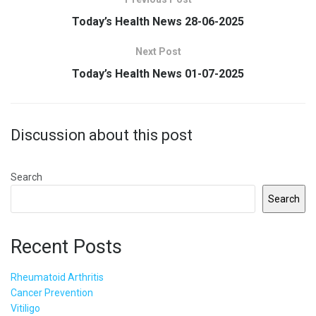
Today’s Health News 28-06-2025
Next Post
Today’s Health News 01-07-2025
Discussion about this post
Search
Search
Recent Posts
Rheumatoid Arthritis
Cancer Prevention
Vitiligo