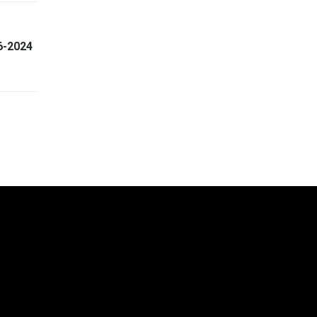
6-2024