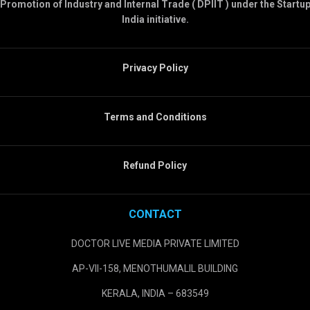
Promotion of Industry and Internal Trade ( DPIIT ) under the Startu
India initiative.
Privacy Policy
Terms and Conditions
Refund Policy
CONTACT
DOCTOR LIVE MEDIA PRIVATE LIMITED
AP-VII-158, MENOTHUMALIL BUILDING
KERALA, INDIA – 683549