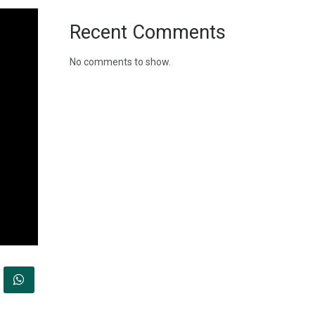
Recent Comments
No comments to show.