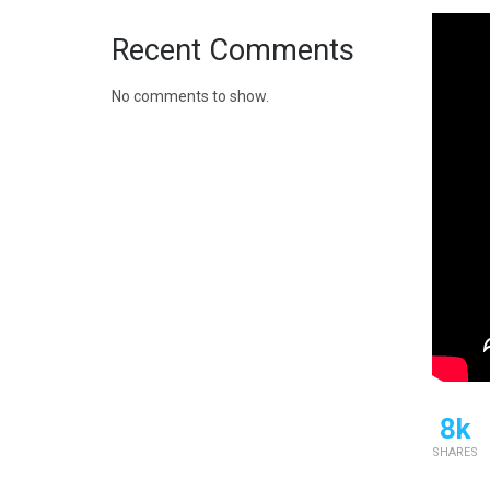
Recent Comments
No comments to show.
8k
SHARES