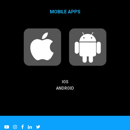
MOBILE APPS
IOS
ANDROID