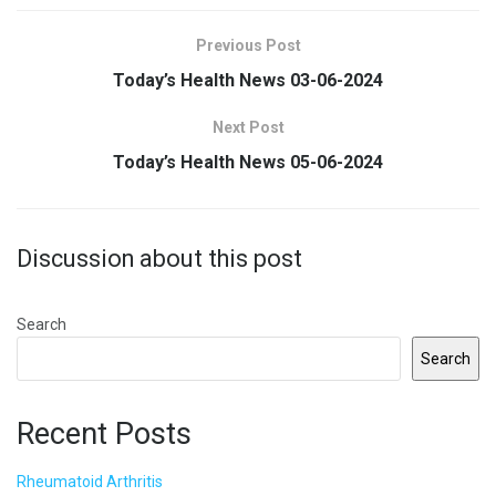
Previous Post
Today’s Health News 03-06-2024
Next Post
Today’s Health News 05-06-2024
Discussion about this post
Search
Search
Recent Posts
Rheumatoid Arthritis