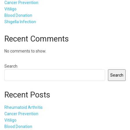
Cancer Prevention
Vitiligo
Blood Donation
Shigella Infection
Recent Comments
No comments to show.
Search
Search
Recent Posts
Rheumatoid Arthritis
Cancer Prevention
Vitiligo
Blood Donation