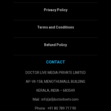
Privacy Policy
Terms and Conditions
Refund Policy
CONTACT
DOCTOR LIVE MEDIA PRIVATE LIMITED
AP-VII-158, MENOTHUMALIL BUILDING
KERALA, INDIA – 683549
Mail : info[at]doctorlivetv.com
Phone : +91 80 789 717 90