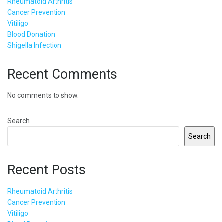
Rheumatoid Arthritis
Cancer Prevention
Vitiligo
Blood Donation
Shigella Infection
Recent Comments
No comments to show.
Search
Search
Recent Posts
Rheumatoid Arthritis
Cancer Prevention
Vitiligo