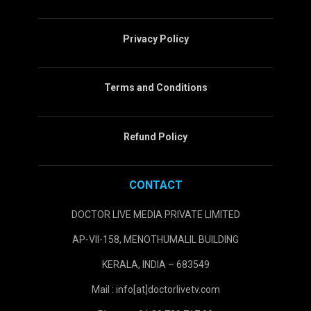
Privacy Policy
Terms and Conditions
Refund Policy
CONTACT
DOCTOR LIVE MEDIA PRIVATE LIMITED
AP-VII-158, MENOTHUMALIL BUILDING
KERALA, INDIA – 683549
Mail : info[at]doctorlivetv.com