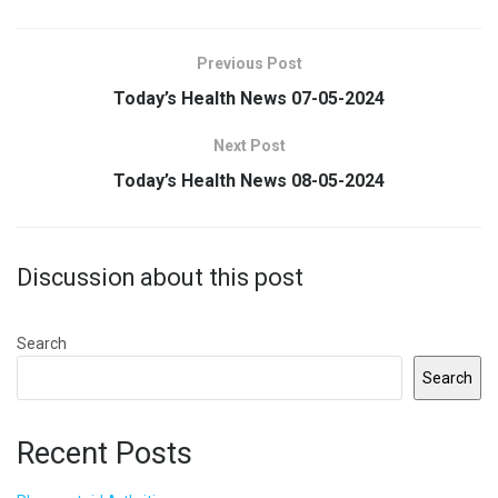
Previous Post
Today’s Health News 07-05-2024
Next Post
Today’s Health News 08-05-2024
Discussion about this post
Search
Search
Recent Posts