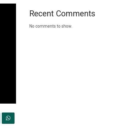
Recent Comments
No comments to show.