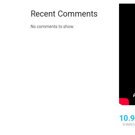
Recent Comments
No comments to show.
10.9
SHARES