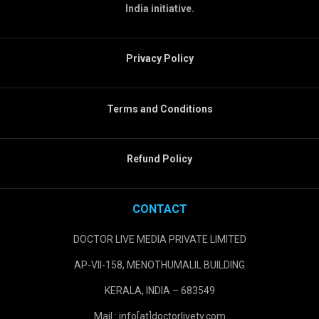
India initiative.
Privacy Policy
Terms and Conditions
Refund Policy
CONTACT
DOCTOR LIVE MEDIA PRIVATE LIMITED
AP-VII-158, MENOTHUMALIL BUILDING
KERALA, INDIA – 683549
Mail : info[at]doctorlivetv.com