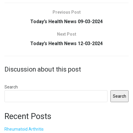
Previous Post
Today’s Health News 09-03-2024
Next Post
Today’s Health News 12-03-2024
Discussion about this post
Search
Search
Recent Posts
Rheumatoid Arthritis