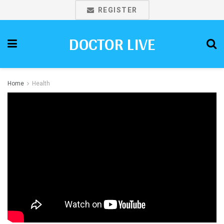
REGISTER
DOCTOR LIVE
Home
Health