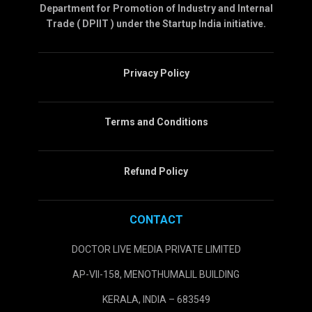
Department for Promotion of Industry and Internal
Trade ( DPIIT ) under the Startup India initiative.
Privacy Policy
Terms and Conditions
Refund Policy
CONTACT
DOCTOR LIVE MEDIA PRIVATE LIMITED
AP-VII-158, MENOTHUMALIL BUILDING
KERALA, INDIA – 683549