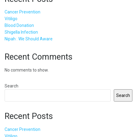
Cancer Prevention
Vitiligo
Blood Donation
Shigella Infection
Nipah : We Should Aware
Recent Comments
No comments to show.
Search
Search
Recent Posts
Cancer Prevention
Vitiligo