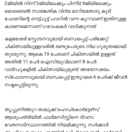
2ജിയില്‍ നിന്ന് 3ജിയിലേക്കും പിന്നീട് 4ജിയിലേക്കും
മൊബൈല്‍ സാങ്കേതിക വിദ്യ മാറിയതോടു കൂടി
ഫോണിന്റെ ഔട്ട്പുട്ട് പവറില്‍ വന്ന കുറവാണ് ഇതിനുള്ള
കാരണമെന്നാണ് ഗവേഷകര്‍ വാദിക്കുന്നത്.
കളമശേരി സ്ഫോടനവുമായി ബന്ധപ്പെട്ട് പരിക്കേറ്റ്
ചികിത്സയിലുള്ളവരില്‍ രണ്ടുപേരുടെ നില ഗുരുതരമായി
തുടരുന്നു. ആകെ 19 പേരാണ് ചികിത്സയില്‍ ഉള്ളത്.
അതില്‍ 11 പേര്‍ ഐസിയുവിലാണ്. 8 പേര്‍
വാര്‍ഡുകളില്‍ ചികിത്സയിലുമുണ്ട്. അതേസമയം
സ്‌ഫോടനവുമായി ബന്ധപ്പെട്ട് ഇതുവരെ 4 പേര്‍ക്ക് ജീവന്‍
നഷ്ടപ്പെട്ടിരുന്നു.
തൃപ്പൂണിത്തുറ താലൂക്ക് ഹെഡ്‌കോര്‍ട്ടേഴ്‌സ്
ആശുപത്രിയില്‍ ഫാര്‍മസിസ്റ്റിനെ ദിവസ
വേതനാടിസ്ഥാനത്തില്‍ നിയമിക്കുന്നു. സര്‍ക്കാര്‍