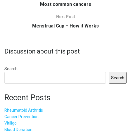
Most common cancers
Next Post
Menstrual Cup – How it Works
Discussion about this post
Search
Search
Recent Posts
Rheumatoid Arthritis
Cancer Prevention
Vitiligo
Blood Donation