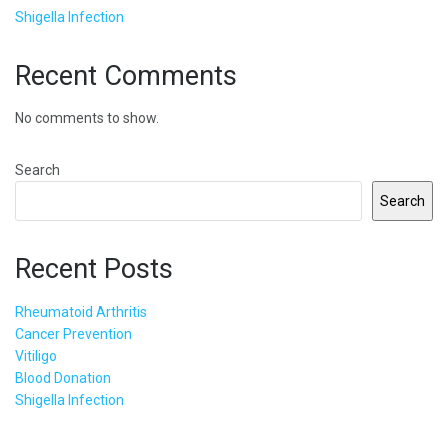
Shigella Infection
Recent Comments
No comments to show.
Search
Search
Recent Posts
Rheumatoid Arthritis
Cancer Prevention
Vitiligo
Blood Donation
Shigella Infection