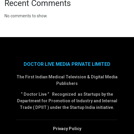
Recent Comments
No comments to show.
DOCTOR LIVE MEDIA PRIVATE LIMITED
The First Indian Medical Television & Digital Media
Publishers
” Doctor Live ” Recognized as Startups by the
Department for Promotion of Industry and Internal
Trade ( DPIIT ) under the Startup India initiative.
Privacy Policy