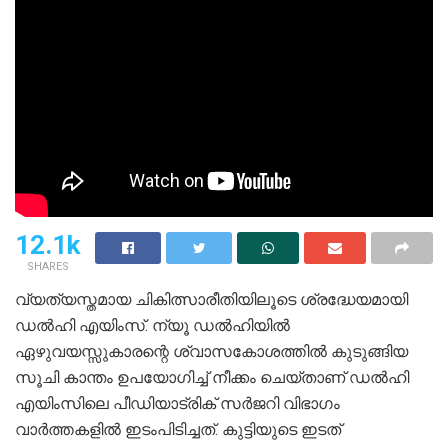
12.1k
SHARES
വ്യത്യസ്തമായ ചികിത്സാരീതിയിലൂടെ ശ്രദ്ധേയമായി
ഡല്‍ഹി എയിംസ്. ന്യൂ ഡല്‍ഹിയില്‍
ഏഴുവയസ്സുകാരന്റെ ശ്വാസകോശത്തില്‍ കുടുങ്ങിയ
സൂചി കാന്തം ഉപയോഗിച്ച് നീക്കം ചെയ്താണ് ഡല്‍ഹി
എയിംസിലെ പീഡിയാട്രിക് സര്‍ജറി വിഭാഗം
വാര്‍ത്തകളില്‍ ഇടംപിടിച്ചത്. കുട്ടിയുടെ ഇടത്