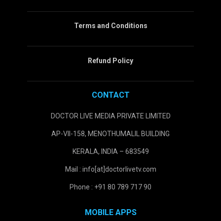
Terms and Conditions
Refund Policy
CONTACT
DOCTOR LIVE MEDIA PRIVATE LIMITED
AP-VII-158, MENOTHUMALIL BUILDING
KERALA, INDIA – 683549
Mail : info[at]doctorlivetv.com
Phone : +91 80 789 717 90
MOBILE APPS