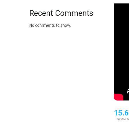
Recent Comments
No comments to show.
15.6
SHARES