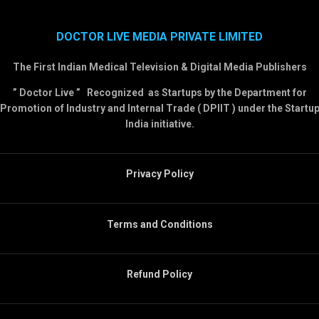
DOCTOR LIVE MEDIA PRIVATE LIMITED
The First Indian Medical Television & Digital Media Publishers
” Doctor Live ” Recognized as Startups by the Department for
Promotion of Industry and Internal Trade ( DPIIT ) under the Startu
India initiative.
Privacy Policy
Terms and Conditions
Refund Policy