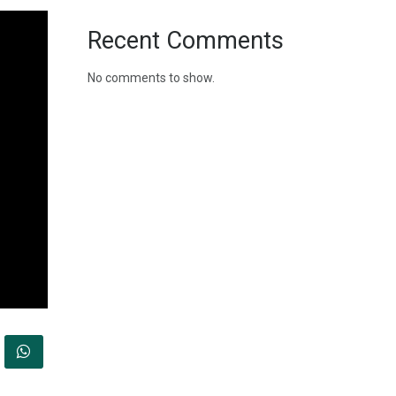
Recent Comments
No comments to show.