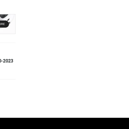
0-2023