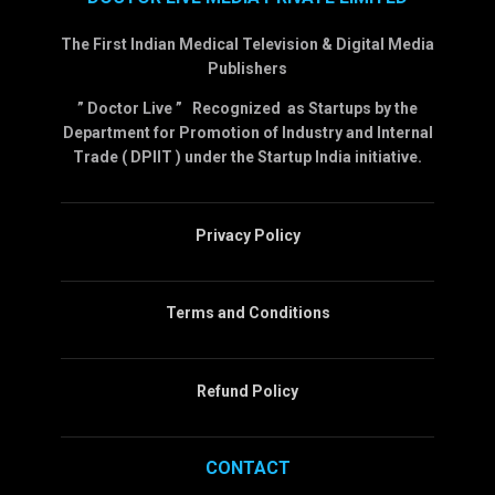
The First Indian Medical Television & Digital Media
Publishers
” Doctor Live ” Recognized as Startups by the
Department for Promotion of Industry and Internal
Trade ( DPIIT ) under the Startup India initiative.
Privacy Policy
Terms and Conditions
Refund Policy
CONTACT