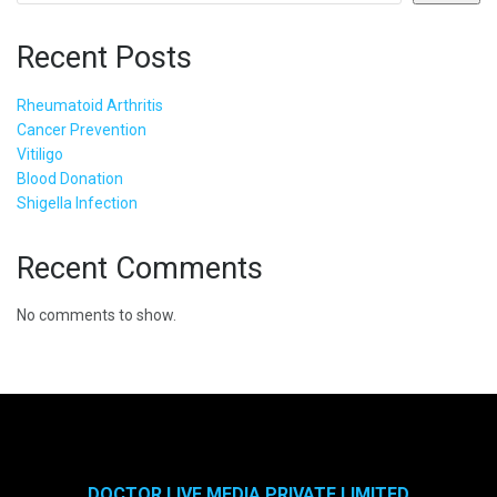
Recent Posts
Rheumatoid Arthritis
Cancer Prevention
Vitiligo
Blood Donation
Shigella Infection
Recent Comments
No comments to show.
DOCTOR LIVE MEDIA PRIVATE LIMITED