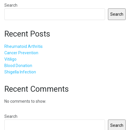
Search
Search
Recent Posts
Rheumatoid Arthritis
Cancer Prevention
Vitiligo
Blood Donation
Shigella Infection
Recent Comments
No comments to show.
Search
Search