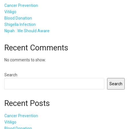
Cancer Prevention
Vitiligo
Blood Donation
Shigella Infection
Nipah : We Should Aware
Recent Comments
No comments to show.
Search
Search
Recent Posts
Cancer Prevention
Vitiligo
Blood Donation