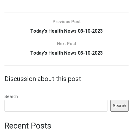
Previous Post
Today’s Health News 03-10-2023
Next Post
Today’s Health News 05-10-2023
Discussion about this post
Search
Search
Recent Posts