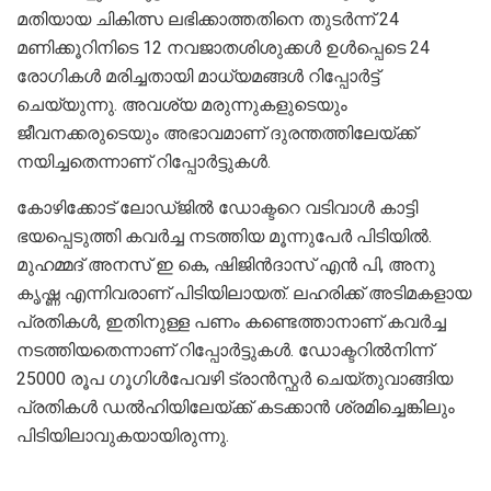
മതിയായ ചികിത്സ ലഭിക്കാത്തതിനെ തുടര്‍ന്ന് 24
മണിക്കൂറിനിടെ 12 നവജാതശിശുക്കള്‍ ഉള്‍പ്പെടെ 24
രോഗികള്‍ മരിച്ചതായി മാധ്യമങ്ങള്‍ റിപ്പോര്‍ട്ട്
ചെയ്യുന്നു. അവശ്യ മരുന്നുകളുടെയും
ജീവനക്കരുടെയും അഭാവമാണ് ദുരന്തത്തിലേയ്ക്ക്
നയിച്ചതെന്നാണ് റിപ്പോര്‍ട്ടുകള്‍.
കോഴിക്കോട് ലോഡ്ജില്‍ ഡോക്ടറെ വടിവാള്‍ കാട്ടി
ഭയപ്പെടുത്തി കവര്‍ച്ച നടത്തിയ മൂന്നുപേര്‍ പിടിയില്‍.
മുഹമ്മദ് അനസ് ഇ കെ, ഷിജിന്‍ദാസ് എന്‍ പി, അനു
കൃഷ്ണ എന്നിവരാണ് പിടിയിലായത്. ലഹരിക്ക് അടിമകളായ
പ്രതികള്‍, ഇതിനുള്ള പണം കണ്ടെത്താനാണ് കവര്‍ച്ച
നടത്തിയതെന്നാണ് റിപ്പോര്‍ട്ടുകള്‍. ഡോക്ടറില്‍നിന്ന്
25000 രൂപ ഗൂഗിള്‍പേവഴി ട്രാന്‍സ്ഫര്‍ ചെയ്തുവാങ്ങിയ
പ്രതികള്‍ ഡല്‍ഹിയിലേയ്ക്ക് കടക്കാന്‍ ശ്രമിച്ചെങ്കിലും
പിടിയിലാവുകയായിരുന്നു.