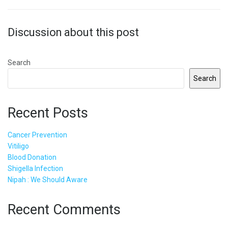
Discussion about this post
Search
Search
Recent Posts
Cancer Prevention
Vitiligo
Blood Donation
Shigella Infection
Nipah : We Should Aware
Recent Comments