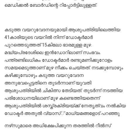
മെഡിക്കല്‍ ബോര്‍ഡിന്റെ റിപ്പോര്‍ട്ടിലുള്ളത്.
കടുത്ത വയറുവേദനയുമായി ആശുപത്രിയിലെത്തിയ
41കാരിയുടെ വയറില്‍ നിന്ന് ഡോക്ടര്‍മാര്‍
പുറത്തെടുത്തത് 15കിലോ ഭാരമുള്ള മുഴ.
മദ്ധ്യപ്രദേശിലെ ഇന്‍ഡോറിലാണ് സംഭവം.
പന്ത്രണ്ടിലധികം ഡോക്ടര്‍മാര്‍ രണ്ടുമണിക്കൂറോളം
സമയമെടുത്താണ് മുഴ നീക്കം ചെയ്തത്. നടക്കുമ്പോഴും
കഴിക്കുമ്പോഴും കടുത്ത വയറുവേദന
അനുഭവപ്പെട്ടതിനെ തുടര്‍ന്നാണ് യുവതി
ആശുപത്രിയില്‍ ചികിത്സ തേടിയത്. തുടര്‍ന്ന് നടത്തിയ
പരിശോധനയിലാണ് മുഴ കണ്ടെത്തിയതെന്ന്
ആശുപത്രിയില്‍ ശസ്ത്രക്രിയയ്ക്ക് നേതൃത്വം നല്‍കിയ
ഡോക്ടര്‍ അതുല്‍ വ്യാസ്് മാധ്യമങ്ങളോട് പറഞ്ഞു
നഴ്‌സുമാരെ അധിക്ഷേപിക്കുന്ന തരത്തില്‍ റീല്‍സ്