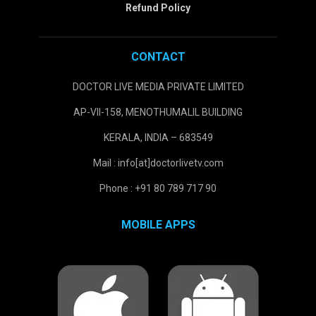
Refund Policy
CONTACT
DOCTOR LIVE MEDIA PRIVATE LIMITED
AP-VII-158, MENOTHUMALIL BUILDING
KERALA, INDIA – 683549
Mail : info[at]doctorlivetv.com
Phone : +91 80 789 717 90
MOBILE APPS