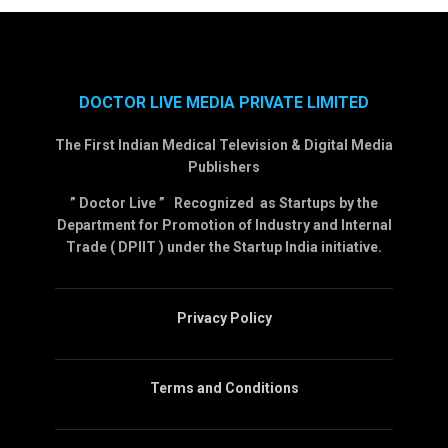
DOCTOR LIVE MEDIA PRIVATE LIMITED
The First Indian Medical Television & Digital Media
Publishers
” Doctor Live ” Recognized as Startups by the
Department for Promotion of Industry and Internal
Trade ( DPIIT ) under the Startup India initiative.
Privacy Policy
Terms and Conditions