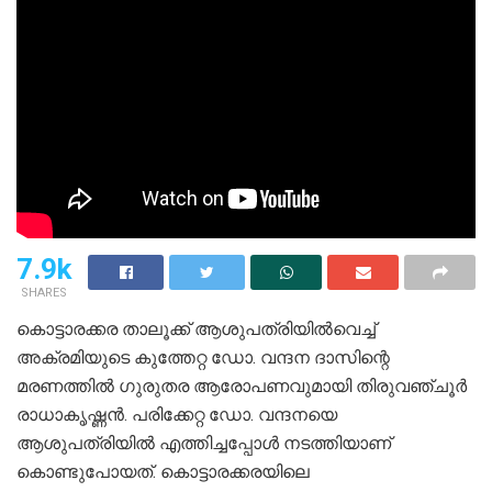
7.9k
SHARES
കൊട്ടാരക്കര താലൂക്ക് ആശുപത്രിയില്‍വെച്ച്
അക്രമിയുടെ കുത്തേറ്റ ഡോ. വന്ദന ദാസിന്റെ
മരണത്തില്‍ ഗുരുതര ആരോപണവുമായി തിരുവഞ്ചൂര്‍
രാധാകൃഷ്ണന്‍. പരിക്കേറ്റ ഡോ. വന്ദനയെ
ആശുപത്രിയില്‍ എത്തിച്ചപ്പോള്‍ നടത്തിയാണ്
കൊണ്ടുപോയത്. കൊട്ടാരക്കരയിലെ