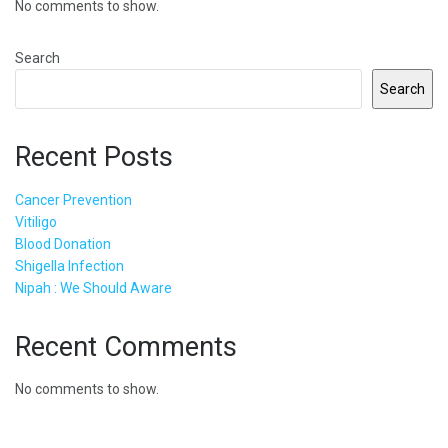
No comments to show.
Search
Search
Recent Posts
Cancer Prevention
Vitiligo
Blood Donation
Shigella Infection
Nipah : We Should Aware
Recent Comments
No comments to show.