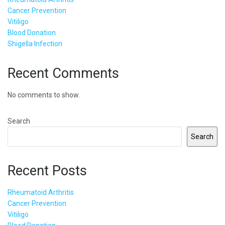
Cancer Prevention
Vitiligo
Blood Donation
Shigella Infection
Recent Comments
No comments to show.
Search
Search
Recent Posts
Rheumatoid Arthritis
Cancer Prevention
Vitiligo