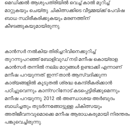
മെഡിക്കല്‍ ആശുപത്രിയില്‍ വെച്ച് കാല്‍ മുറിച്ച്
മാറ്റുകയും ചെയ്തു. ചികിത്സക്കിടെ വീട്ടമ്മയ്ക്ക് പേവിഷ
ബാധ സ്ഥിരീകരിക്കുകയും മരണത്തിന്
കീഴടങ്ങുകയുമായിരുന്നു.
കാന്‍സര്‍ നല്‍കിയ തിരിച്ചറിവിനെക്കുറിച്ച്
തുറന്നുപറഞ്ഞ് ബോളിവുഡ് നടി മനീഷ കൊയ്‌രാള.
കാന്‍സര്‍ തന്നില്‍ നല്ല മാറ്റങ്ങള്‍ ഉണ്ടാക്കി എന്നാണ്
മനീഷ പറയുന്നത്. ഇന്ന് താന്‍ ആസ്വദിക്കുന്ന
കാര്യങ്ങളില്‍ കൂടുതല്‍ ശ്രദ്ധ കേന്ദ്രീകരിക്കാന്‍
പഠിച്ചുവെന്നും കാന്‌സറിനോട് കടപ്പെട്ടിരിക്കുമെന്നും
മനീഷ പറയുന്നു. 2012 ല്‍ അണ്ഡാശയ അര്‍ബുദം
ബാധിച്ചതും തുടര്‍ന്നങ്ങോട്ടുള്ള ചികിത്സയും
അതിജീവനവുമൊക്കെ മനീഷ ആരാധകരുമായി നിരന്തരം
പങ്കുവെച്ചിരുന്നു.