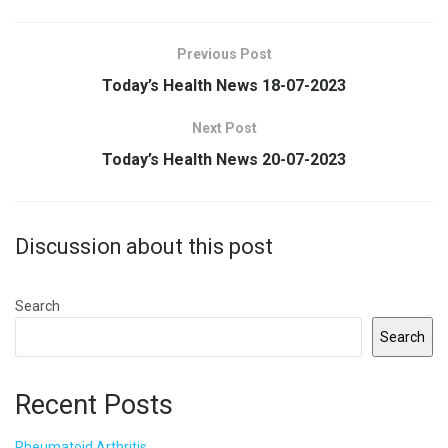
Previous Post
Today’s Health News 18-07-2023
Next Post
Today’s Health News 20-07-2023
Discussion about this post
Search
Search
Recent Posts
Rheumatoid Arthritis