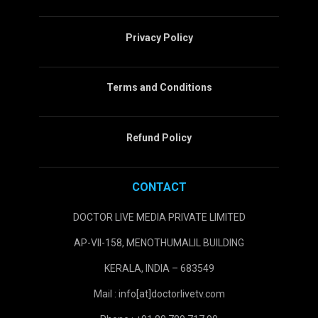
Privacy Policy
Terms and Conditions
Refund Policy
CONTACT
DOCTOR LIVE MEDIA PRIVATE LIMITED
AP-VII-158, MENOTHUMALIL BUILDING
KERALA, INDIA – 683549
Mail : info[at]doctorlivetv.com