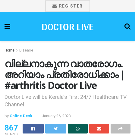
REGISTER
DOCTOR LIVE
Home
Disease
വില്ലനാകുന്ന വാതരോഗം.
അറിയാം പ്രതിരോധിക്കാം |
#arthritis Doctor Live
Doctor Live will be Kerala's First 24/7 Healthcare TV
Channel
by
Online Desk
January 26, 2023
867
SHARES