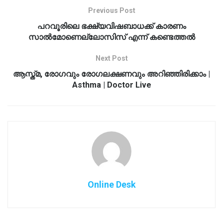
Previous Post
പറവൂരിലെ ഭക്ഷ്യവിഷബാധക്ക് കാരണം
സാല്‍മോണെല്ലോസിസ് എന്ന് കണ്ടെത്തല്‍
Next Post
ആസ്ത്മ, രോഗവും രോഗലക്ഷണവും അറിഞ്ഞിരിക്കാം |
Asthma | Doctor Live
Online Desk