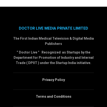
DOCTOR LIVE MEDIA PRIVATE LIMITED
The First Indian Medical Television & Digital Media
Publishers
” Doctor Live ” Recognized as Startups by the
Department for Promotion of Industry and Internal
Trade ( DPIIT ) under the Startup India initiative.
Privacy Policy
Terms and Conditions