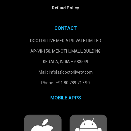
Refund Policy
CONTACT
DOCTOR LIVE MEDIA PRIVATE LIMITED
AP-VII-158, MENOTHUMALIL BUILDING
KERALA, INDIA – 683549
Mail : info[at]doctorlivetv.com
Phone : +91 80 789 717 90
MOBILE APPS