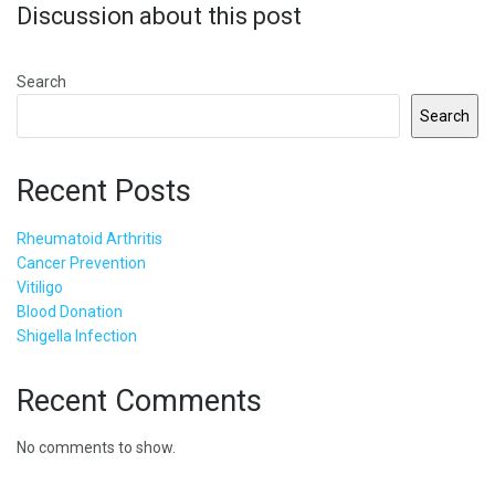
Discussion about this post
Search
Search
Recent Posts
Rheumatoid Arthritis
Cancer Prevention
Vitiligo
Blood Donation
Shigella Infection
Recent Comments
No comments to show.