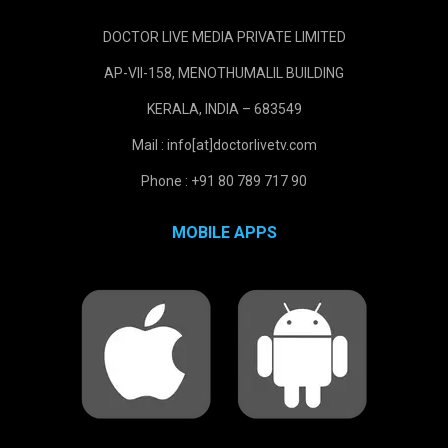
DOCTOR LIVE MEDIA PRIVATE LIMITED
AP-VII-158, MENOTHUMALIL BUILDING
KERALA, INDIA – 683549
Mail : info[at]doctorlivetv.com
Phone : +91 80 789 717 90
MOBILE APPS