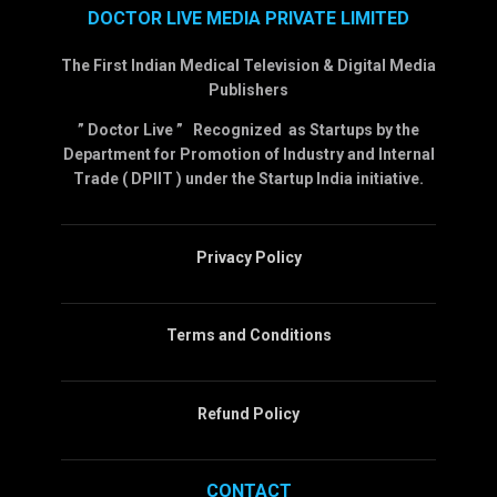
DOCTOR LIVE MEDIA PRIVATE LIMITED
The First Indian Medical Television & Digital Media
Publishers
” Doctor Live ” Recognized as Startups by the
Department for Promotion of Industry and Internal
Trade ( DPIIT ) under the Startup India initiative.
Privacy Policy
Terms and Conditions
Refund Policy
CONTACT