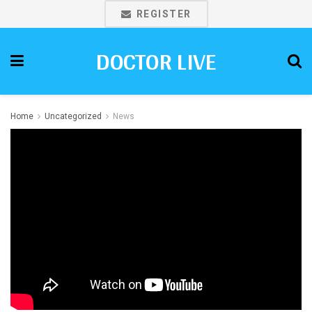
REGISTER
DOCTOR LIVE
Home
Uncategorized
News