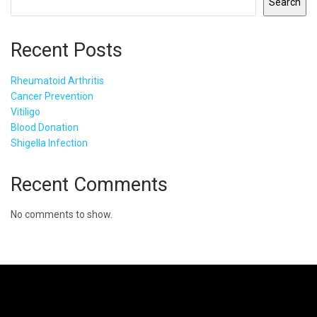
Search
Recent Posts
Rheumatoid Arthritis
Cancer Prevention
Vitiligo
Blood Donation
Shigella Infection
Recent Comments
No comments to show.