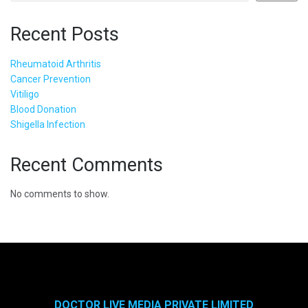
Recent Posts
Rheumatoid Arthritis
Cancer Prevention
Vitiligo
Blood Donation
Shigella Infection
Recent Comments
No comments to show.
DOCTOR LIVE MEDIA PRIVATE LIMITED