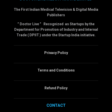
The First Indian Medical Television & Digital Media
Publishers
” Doctor Live ” Recognized as Startups by the
Department for Promotion of Industry and Internal
Trade ( DPIIT ) under the Startup India initiative.
Privacy Policy
Terms and Conditions
Refund Policy
CONTACT