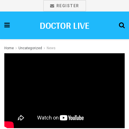
REGISTER
DOCTOR LIVE
Home
Uncategorized
News