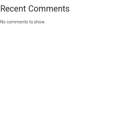
Recent Comments
No comments to show.