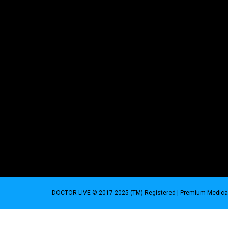
DOCTOR LIVE © 2017-2025 (TM) Registered
| Premium Medical