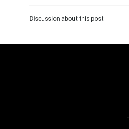
Discussion about this post