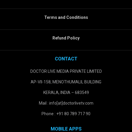
Terms and Conditions
Refund Policy
CONTACT
DOCTOR LIVE MEDIA PRIVATE LIMITED
AP-VII-158, MENOTHUMALIL BUILDING
KERALA, INDIA – 683549
Mail : info[at]doctorlivetv.com
Phone : +91 80 789 717 90
MOBILE APPS