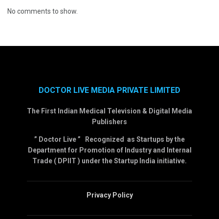
No comments to show.
DOCTOR LIVE MEDIA PRIVATE LIMITED
The First Indian Medical Television & Digital Media
Publishers
” Doctor Live ” Recognized as Startups by the
Department for Promotion of Industry and Internal
Trade ( DPIIT ) under the Startup India initiative.
Privacy Policy