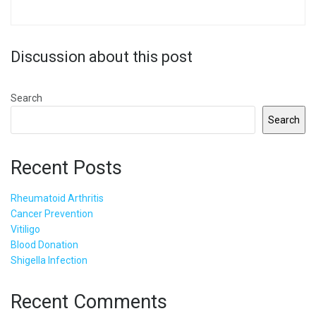
Discussion about this post
Search
Search
Recent Posts
Rheumatoid Arthritis
Cancer Prevention
Vitiligo
Blood Donation
Shigella Infection
Recent Comments