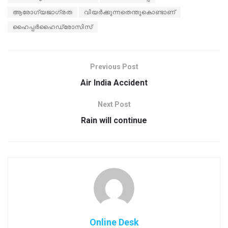
ആരോഗ്യജാഗ്രത
വിയർക്കുന്നതെന്തുകൊണ്ടാണ്
ഹൈപ്പർഹൈഡ്രോസിസ്
Previous Post
Air India Accident
Next Post
Rain will continue
Online Desk