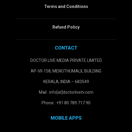
Terms and Conditions
Refund Policy
CONTACT
DOCTOR LIVE MEDIA PRIVATE LIMITED
AP-VII-158, MENOTHUMALIL BUILDING
KERALA, INDIA – 683549
Mail : info[at]doctorlivetv.com
Phone : +91 80 789 717 90
MOBILE APPS