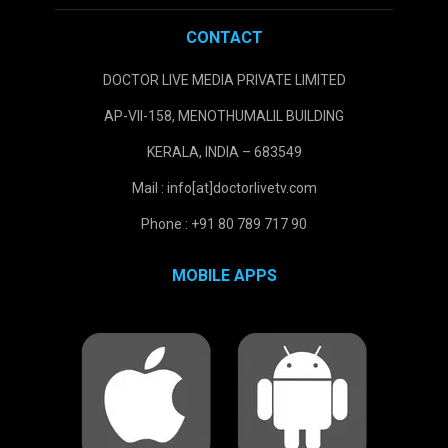
CONTACT
DOCTOR LIVE MEDIA PRIVATE LIMITED
AP-VII-158, MENOTHUMALIL BUILDING
KERALA, INDIA – 683549
Mail : info[at]doctorlivetv.com
Phone : +91 80 789 717 90
MOBILE APPS