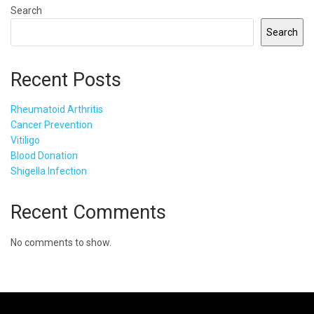
Search
Search
Recent Posts
Rheumatoid Arthritis
Cancer Prevention
Vitiligo
Blood Donation
Shigella Infection
Recent Comments
No comments to show.