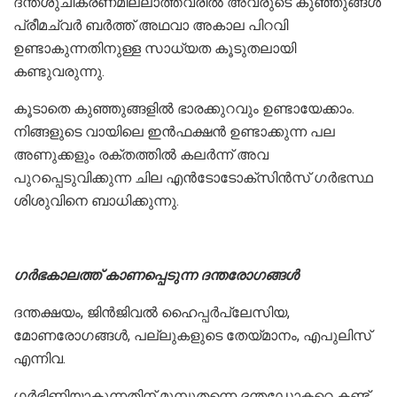
ദന്തശുചീകരണമില്ലാത്തവരില്‍ അവരുടെ കുഞ്ഞുങ്ങള്‍
പ്രീമച്വര്‍ ബര്‍ത്ത് അഥവാ അകാല പിറവി
ഉണ്ടാകുന്നതിനുള്ള സാധ്യത കൂടുതലായി
കണ്ടുവരുന്നു.
കൂടാതെ കുഞ്ഞുങ്ങളില്‍ ഭാരക്കുറവും ഉണ്ടായേക്കാം.
നിങ്ങളുടെ വായിലെ ഇന്‍ഫക്ഷന്‍ ഉണ്ടാക്കുന്ന പല
അണുക്കളും രക്തത്തില്‍ കലര്‍ന്ന് അവ
പുറപ്പെടുവിക്കുന്ന ചില എന്‍ടോടോക്സിന്‍സ് ഗര്‍ഭസ്ഥ
ശിശുവിനെ ബാധിക്കുന്നു.
ഗര്‍ഭകാലത്ത് കാണപ്പെടുന്ന ദന്തരോഗങ്ങള്‍
ദന്തക്ഷയം, ജിന്‍ജിവല്‍ ഹൈപ്പര്‍പ്ലേസിയ,
മോണരോഗങ്ങള്‍, പല്ലുകളുടെ തേയ്മാനം, എപുലിസ്
എന്നിവ.
ഗര്‍ഭിണിയാകുന്നതിന് മുമ്പുതന്നെ ദന്തഡോക്ടറെ കണ്ട്