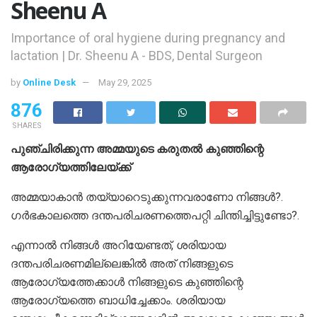
Sheenu A
Importance of oral hygiene during pregnancy and
lactation | Dr. Sheenu A - BDS, Dental Surgeon
by
Online Desk
May 29, 2025
876
SHARES
പുഞ്ചിരിക്കുന്ന അമ്മയുടെ കരുതല്‍ കുഞ്ഞിന്റെ
ആരോഗ്യത്തിലേയ്ക്ക്
അമ്മയാകാന്‍ തയ്യാറെടുക്കുന്നവരാണോ നിങ്ങള്‍?.
ഗര്‍ഭകാലത്തെ ദന്തപരിചരണത്തെപറ്റി ചിന്തിച്ചിട്ടുണ്ടോ?.
എന്നാല്‍ നിങ്ങള്‍ അറിയേണ്ടത്, ശരിയായ
ദന്തപരിചരണമില്ലെങ്കില്‍ അത് നിങ്ങളുടെ
ആരോഗ്യത്തേക്കാള്‍ നിങ്ങളുടെ കുഞ്ഞിന്റെ
ആരോഗ്യത്തെ ബാധിച്ചേക്കാം. ശരിയായ