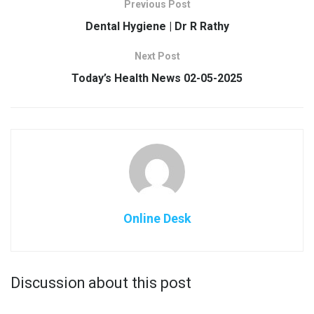
Previous Post
Dental Hygiene | Dr R Rathy
Next Post
Today’s Health News 02-05-2025
Online Desk
Discussion about this post