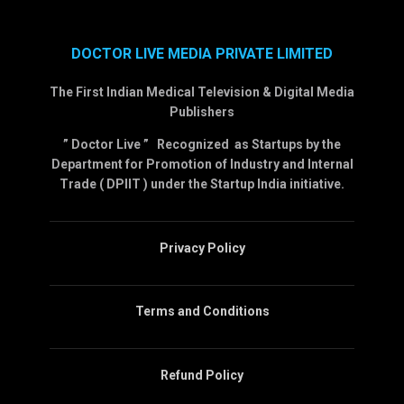
DOCTOR LIVE MEDIA PRIVATE LIMITED
The First Indian Medical Television & Digital Media
Publishers
” Doctor Live ” Recognized as Startups by the
Department for Promotion of Industry and Internal
Trade ( DPIIT ) under the Startup India initiative.
Privacy Policy
Terms and Conditions
Refund Policy