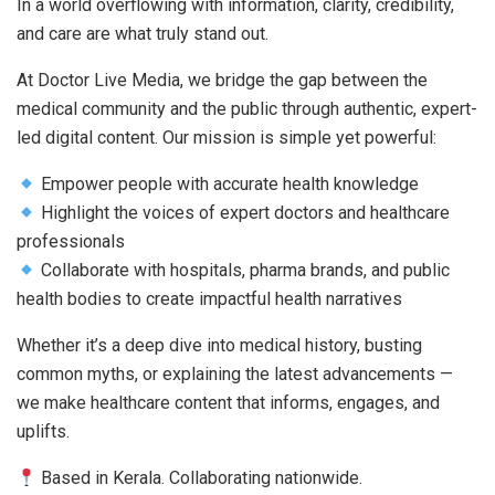
In a world overflowing with information, clarity, credibility,
and care are what truly stand out.
At Doctor Live Media, we bridge the gap between the
medical community and the public through authentic, expert-
led digital content. Our mission is simple yet powerful:
Empower people with accurate health knowledge
Highlight the voices of expert doctors and healthcare
professionals
Collaborate with hospitals, pharma brands, and public
health bodies to create impactful health narratives
Whether it’s a deep dive into medical history, busting
common myths, or explaining the latest advancements —
we make healthcare content that informs, engages, and
uplifts.
Based in Kerala. Collaborating nationwide.