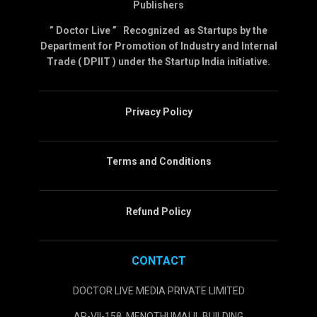
Publishers
” Doctor Live ” Recognized as Startups by the
Department for Promotion of Industry and Internal
Trade ( DPIIT ) under the Startup India initiative.
Privacy Policy
Terms and Conditions
Refund Policy
CONTACT
DOCTOR LIVE MEDIA PRIVATE LIMITED
AP-VII-158, MENOTHUMALIL BUILDING