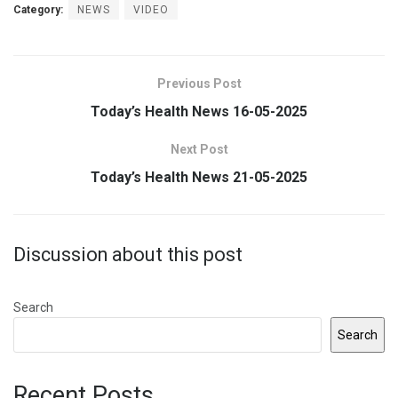
Category:
NEWS
VIDEO
Previous Post
Today’s Health News 16-05-2025
Next Post
Today’s Health News 21-05-2025
Discussion about this post
Search
Search
Recent Posts