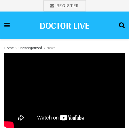
REGISTER
DOCTOR LIVE
Home
Uncategorized
News