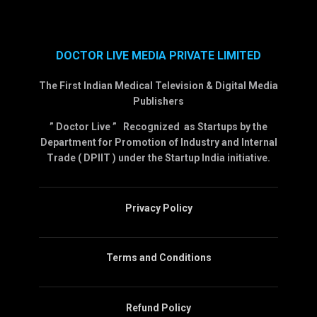
DOCTOR LIVE MEDIA PRIVATE LIMITED
The First Indian Medical Television & Digital Media
Publishers
” Doctor Live ” Recognized as Startups by the
Department for Promotion of Industry and Internal
Trade ( DPIIT ) under the Startup India initiative.
Privacy Policy
Terms and Conditions
Refund Policy