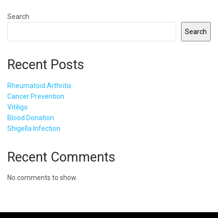
Search
Search
Recent Posts
Rheumatoid Arthritis
Cancer Prevention
Vitiligo
Blood Donation
Shigella Infection
Recent Comments
No comments to show.