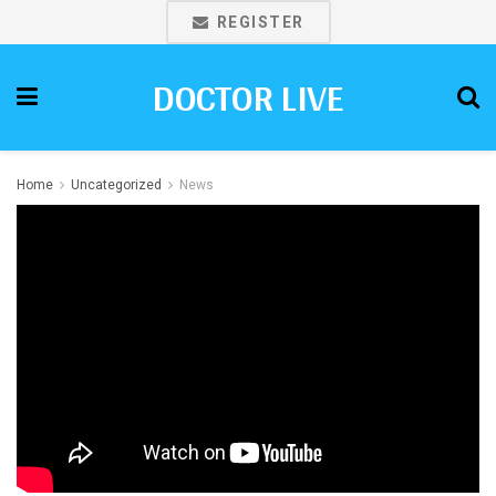
REGISTER
DOCTOR LIVE
Home
Uncategorized
News