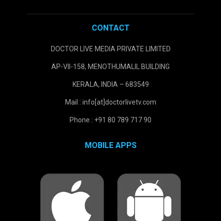
CONTACT
DOCTOR LIVE MEDIA PRIVATE LIMITED
AP-VII-158, MENOTHUMALIL BUILDING
KERALA, INDIA – 683549
Mail : info[at]doctorlivetv.com
Phone : +91 80 789 717 90
MOBILE APPS