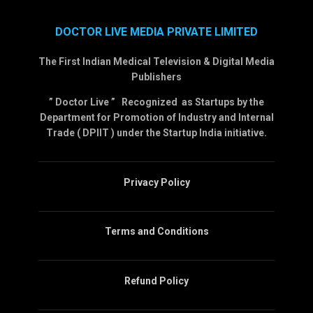
DOCTOR LIVE MEDIA PRIVATE LIMITED
The First Indian Medical Television & Digital Media
Publishers
” Doctor Live ” Recognized as Startups by the
Department for Promotion of Industry and Internal
Trade ( DPIIT ) under the Startup India initiative.
Privacy Policy
Terms and Conditions
Refund Policy