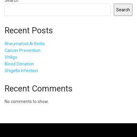
Search
Search
Recent Posts
Rheumatoid Arthritis
Cancer Prevention
Vitiligo
Blood Donation
Shigella Infection
Recent Comments
No comments to show.