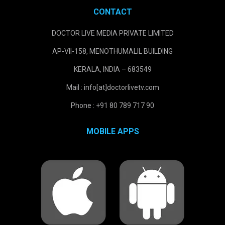
CONTACT
DOCTOR LIVE MEDIA PRIVATE LIMITED
AP-VII-158, MENOTHUMALIL BUILDING
KERALA, INDIA – 683549
Mail : info[at]doctorlivetv.com
Phone : +91 80 789 717 90
MOBILE APPS