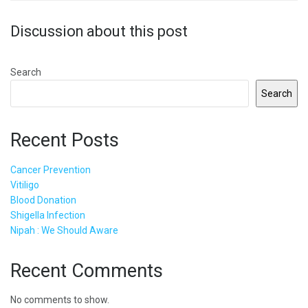
Discussion about this post
Search
Search
Recent Posts
Cancer Prevention
Vitiligo
Blood Donation
Shigella Infection
Nipah : We Should Aware
Recent Comments
No comments to show.