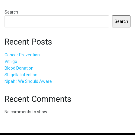
Search
Search
Recent Posts
Cancer Prevention
Vitiligo
Blood Donation
Shigella Infection
Nipah : We Should Aware
Recent Comments
No comments to show.