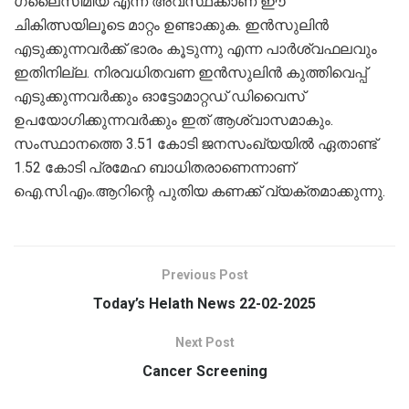
ഗ്ലൈസീമിയ എന്ന അവസ്ഥക്കാണ് ഈ
ചികിത്സയിലൂടെ മാറ്റം ഉണ്ടാക്കുക. ഇന്‍സുലിന്‍
എടുക്കുന്നവര്‍ക്ക് ഭാരം കൂടുന്നു എന്ന പാര്‍ശ്വഫലവും
ഇതിനില്ല. നിരവധിതവണ ഇന്‍സുലിന്‍ കുത്തിവെപ്പ്
എടുക്കുന്നവര്‍ക്കും ഓട്ടോമാറ്റഡ് ഡിവൈസ്
ഉപയോഗിക്കുന്നവര്‍ക്കും ഇത് ആശ്വാസമാകും.
സംസ്ഥാനത്തെ 3.51 കോടി ജനസംഖ്യയില്‍ ഏതാണ്ട്
1.52 കോടി പ്രമേഹ ബാധിതരാണെന്നാണ്
ഐ.സി.എം.ആറിന്റെ പുതിയ കണക്ക് വ്യക്തമാക്കുന്നു.
Previous Post
Today’s Helath News 22-02-2025
Next Post
Cancer Screening