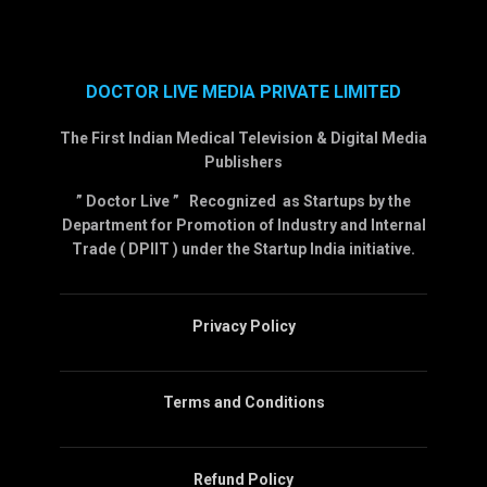
DOCTOR LIVE MEDIA PRIVATE LIMITED
The First Indian Medical Television & Digital Media
Publishers
” Doctor Live ” Recognized as Startups by the
Department for Promotion of Industry and Internal
Trade ( DPIIT ) under the Startup India initiative.
Privacy Policy
Terms and Conditions
Refund Policy