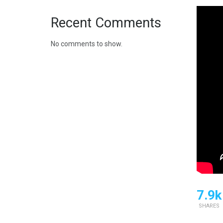
Recent Comments
No comments to show.
7.9k
SHARES