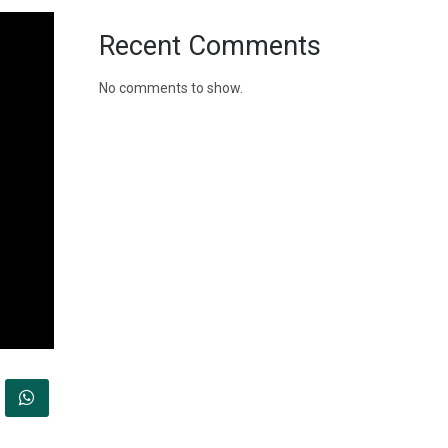
Recent Comments
No comments to show.