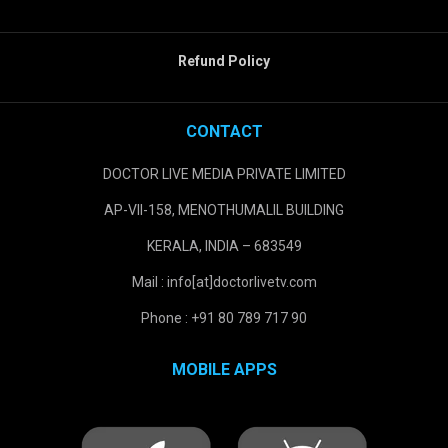
Refund Policy
CONTACT
DOCTOR LIVE MEDIA PRIVATE LIMITED
AP-VII-158, MENOTHUMALIL BUILDING
KERALA, INDIA – 683549
Mail : info[at]doctorlivetv.com
Phone : +91 80 789 717 90
MOBILE APPS