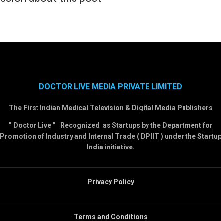
DOCTOR LIVE MEDIA PRIVATE LIMITED
The First Indian Medical Television & Digital Media Publishers
” Doctor Live ” Recognized as Startups by the Department for
Promotion of Industry and Internal Trade ( DPIIT ) under the Startu
India initiative.
Privacy Policy
Terms and Conditions