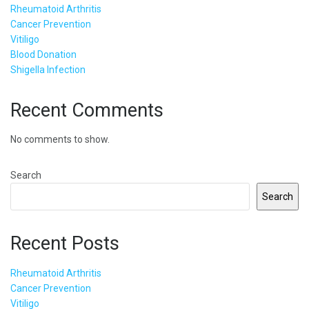
Rheumatoid Arthritis
Cancer Prevention
Vitiligo
Blood Donation
Shigella Infection
Recent Comments
No comments to show.
Search
Search
Recent Posts
Rheumatoid Arthritis
Cancer Prevention
Vitiligo