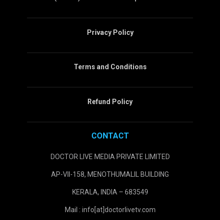
Privacy Policy
Terms and Conditions
Refund Policy
CONTACT
DOCTOR LIVE MEDIA PRIVATE LIMITED
AP-VII-158, MENOTHUMALIL BUILDING
KERALA, INDIA – 683549
Mail : info[at]doctorlivetv.com