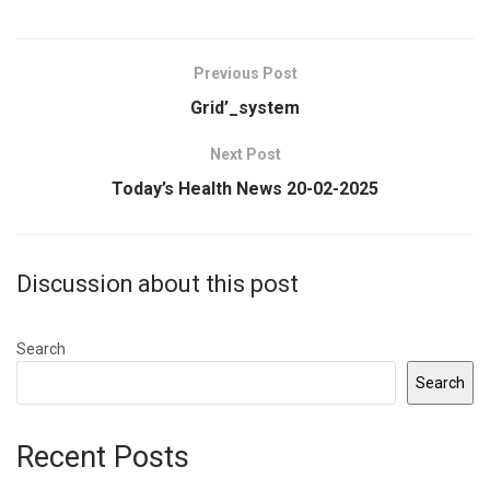
Previous Post
Grid’_system
Next Post
Today’s Health News 20-02-2025
Discussion about this post
Search
Search
Recent Posts