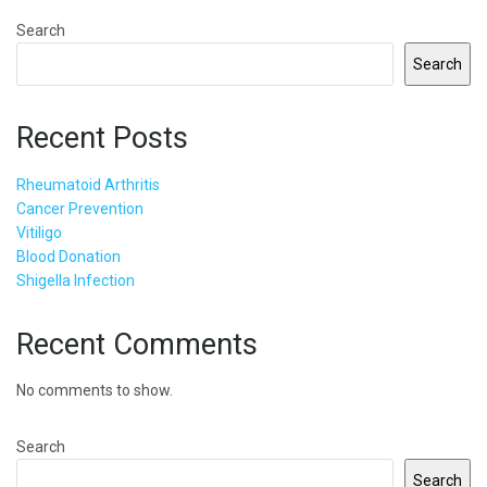
Search
Search
Recent Posts
Rheumatoid Arthritis
Cancer Prevention
Vitiligo
Blood Donation
Shigella Infection
Recent Comments
No comments to show.
Search
Search