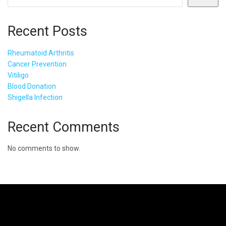
Recent Posts
Rheumatoid Arthritis
Cancer Prevention
Vitiligo
Blood Donation
Shigella Infection
Recent Comments
No comments to show.