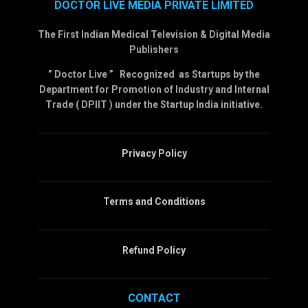
DOCTOR LIVE MEDIA PRIVATE LIMITED
The First Indian Medical Television & Digital Media
Publishers
” Doctor Live ” Recognized as Startups by the
Department for Promotion of Industry and Internal
Trade ( DPIIT ) under the Startup India initiative.
Privacy Policy
Terms and Conditions
Refund Policy
CONTACT